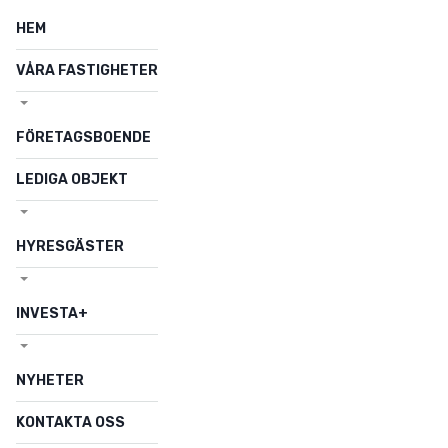
HEM
VÅRA FASTIGHETER
FÖRETAGSBOENDE
LEDIGA OBJEKT
HYRESGÄSTER
INVESTA+
NYHETER
KONTAKTA OSS