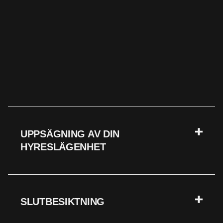
UPPSÄGNING AV DIN
HYRESLÄGENHET
SLUTBESIKTNING