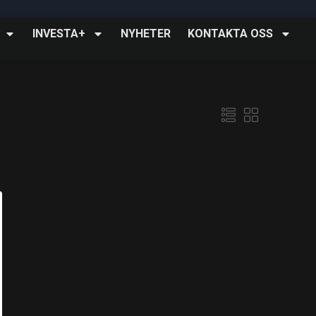
INVESTA+
NYHETER
KONTAKTA OSS