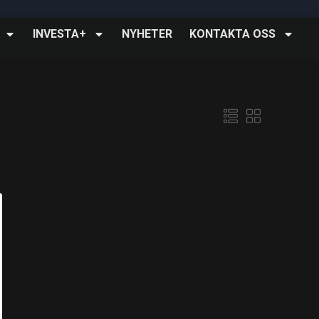
INVESTA+
NYHETER
KONTAKTA OSS