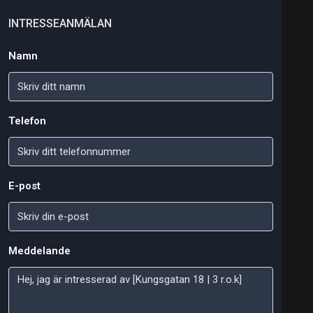
INTRESSEANMÄLAN
Namn
Telefon
E-post
Meddelande