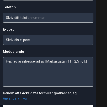
Telefon
E-post
Meddelande
Genom att skicka detta formulär godkänner jag
Användarvillkor