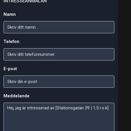
INTRESSEANMÄLAN
Namn
Telefon
E-post
Meddelande