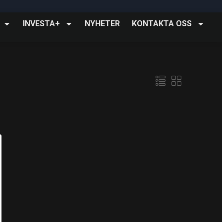
INVESTA+
NYHETER
KONTAKTA OSS