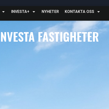
INVESTA+
NYHETER
KONTAKTA OSS
INVESTA FASTIGHETER